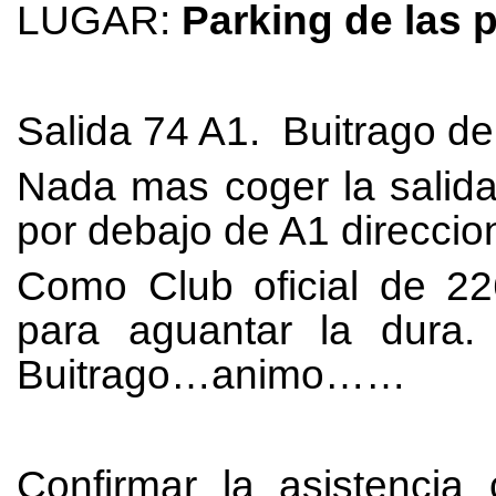
LUGAR:
Parking de las 
Salida 74 A1. Buitrago d
Nada mas coger la salida
por debajo de A1 direccion
Como Club oficial de 22
para aguantar la dura
Buitrago…animo……
Confirmar la asistenci