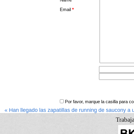
Email
*
Por favor, marque la casilla para 
« Han llegado las zapatillas de running de saucony a 
Trabaj