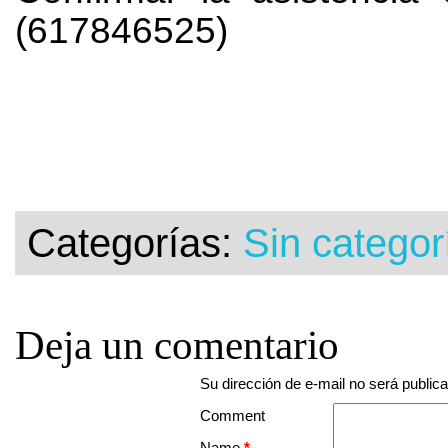
(617846525)
Categorías:
Sin categor
Deja un comentario
Su dirección de e-mail no será public
Comment
Name
*